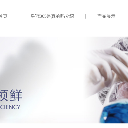
首页
皇冠365是真的吗介绍
产品展示