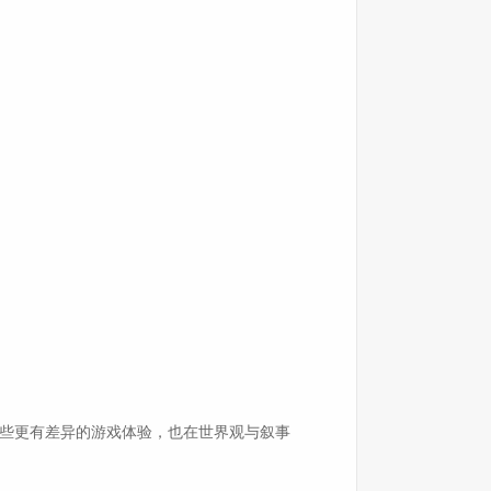
一些更有差异的游戏体验，也在世界观与叙事