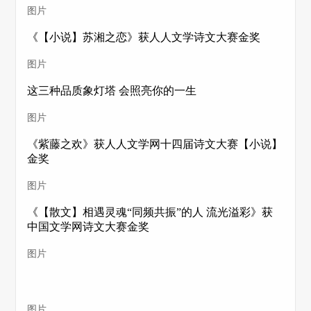
图片
《【小说】苏湘之恋》获人人文学诗文大赛金奖
图片
这三种品质象灯塔 会照亮你的一生
图片
《紫藤之欢》获人人文学网十四届诗文大赛【小说】
金奖
图片
《【散文】相遇灵魂“同频共振”的人 流光溢彩》获
中国文学网诗文大赛金奖
图片
图片