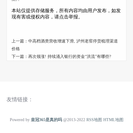
本站仅提供存储服务，所有内容均由用户发布，如发
现有害或侵权内容，请点击举报。
上一篇：
中高档酒类营收增速下滑, 泸州老窖停货梳理渠道
价格
下一篇：
再次领涨! 持续涌入银行的资金“洪流”有哪些?
友情链接：
Powered by
皇冠365是真的吗
@2013-2022
RSS地图
HTML地图