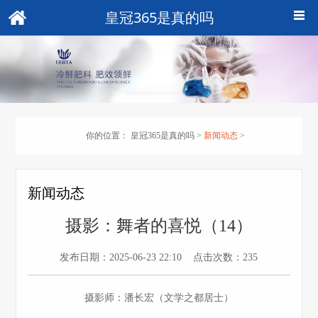
皇冠365是真的吗
你的位置：
皇冠365是真的吗
>
新闻动态
>
新闻动态
摄影：舞者的喜悦（14）
发布日期：2025-06-23 22:10 点击次数：235
摄影师：潘长宏（文学之都居士）