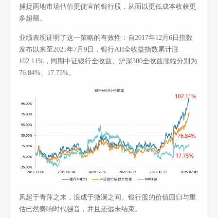
捕捉两地市场估值更便宜的银行股，从而以更低成本收获更
多超额。
业绩表现证明了这一策略的有效性：自2017年12月6日指数
发布以来至2025年7月9日，银行AH全收益指数累计涨
102.11%，同期中证银行全收益、沪深300全收益涨幅分别为
76.84%、17.75%。
风起于青萍之末，浪成于微澜之间。银行股的价值回归与重
估已然奏响时代强音，并且还远未结束。