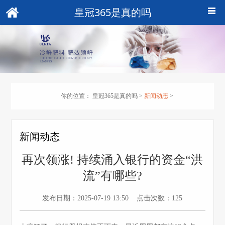
皇冠365是真的吗
你的位置：
皇冠365是真的吗
>
新闻动态
>
新闻动态
再次领涨! 持续涌入银行的资金“洪
流”有哪些?
发布日期：2025-07-19 13:50 点击次数：125