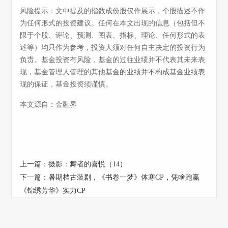
风险提示：文中提及的指数成份股仅作展示，个股描述不作
为任何形式的投资建议。任何在本文出现的信息（包括但不
限于个股、评论、预测、图表、指标、理论、任何形式的表
述等）均只作为参考，投资人须对任何自主决定的投资行为
负责。基金投资有风险，基金的过往业绩并不代表其未来表
现，基金管理人管理的其他基金的业绩并不构成基金业绩表
现的保证，基金投资须谨慎。
本文源自：金融界
上一篇：
摄影：舞者的喜悦（14）
下一篇：
暑期档古装剧，《书卷一梦》体寒CP，凭啥跑赢
《锦绣芳华》实力CP