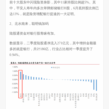
前十大股东中闪现险资身影，其中11家持股比例超5%。其
中，平安人寿年内多次举牌邮储银行H股，6月底持股比例已
达13%，就是险资增配银行提速的一大证明。
2、北水南来，聪明钱加码
陆股通资金对银行股青睐有加。
数据显示，二季度陆股通净流入271亿元，其中增持金额最
多的就是银行，共计186亿，行业占比相对一季度提升了
0.94%。